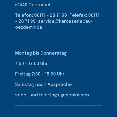
61440 Oberursel
Telefon: 06171 – 28 71 98 Telefax: 06171
– 28 71 99 service@karosseriebau-
oezdemir.de
Montag bis Donnerstag
7:30 – 17:00 Uhr
Freitag 7:30 – 15:00 Uhr
Samstag nach Absprache
sonn- und feiertags geschlossen