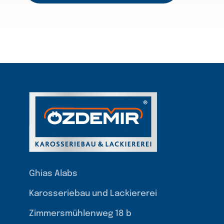
Ghias Alabs
Karosseriebau und Lackiererei
Zimmersmühlenweg 18 b