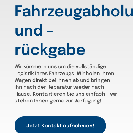
Fahrzeugabhol
und -
rückgabe
Wir kümmern uns um die vollständige
Logistik Ihres Fahrzeugs! Wir holen Ihren
Wagen direkt bei Ihnen ab und bringen
ihn nach der Reparatur wieder nach
Hause. Kontaktieren Sie uns einfach – wir
stehen Ihnen gerne zur Verfügung!
Jetzt Kontakt aufnehmen!