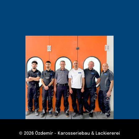
© 2026 Özdemir - Karosseriebau & Lackiererei