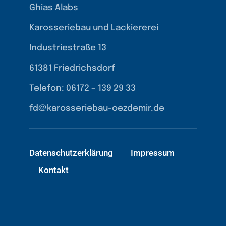
Ghias Alabs
Karosseriebau und Lackiererei
Industriestraße 13
61381 Friedrichsdorf
Telefon: 06172 – 139 29 33
fd@karosseriebau-oezdemir.de
Datenschutzerklärung
Impressum
Kontakt