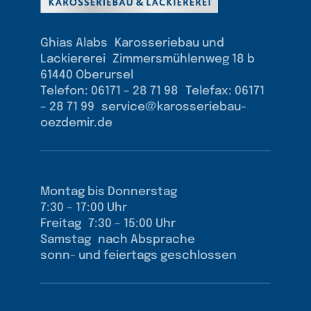
Ghias Alabs Karosseriebau und
Lackiererei Zimmersmühlenweg 18 b
61440 Oberursel
Telefon: 06171 – 28 71 98 Telefax: 06171
– 28 71 99 service@karosseriebau-
oezdemir.de
Montag bis Donnerstag
7:30 – 17:00 Uhr
Freitag 7:30 – 15:00 Uhr
Samstag nach Absprache
sonn- und feiertags geschlossen