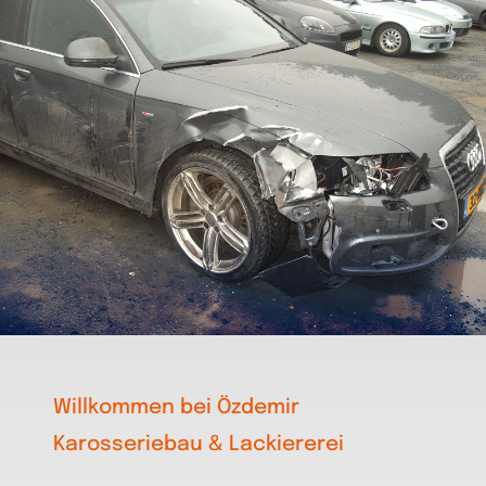
Willkommen bei Özdemir
Karosseriebau & Lackiererei